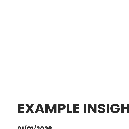
EXAMPLE INSIG